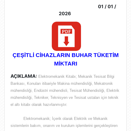
01 / 01 /
2026
ÇEŞİTLİ CİHAZLARIN BUHAR TÜKETİM
MİKTARI
AÇIKLAMA:
Elektromekanik Kitabı; Mekanik Tesisat Bilgi
Bankası, Konuları itibariyle Makina mühendisliği, Mekatronik
mühendisliği, Endüstri mühendisli, Tesisat Mühendisliği, Elektrik
mühendisliği, Tekniker, Teknisyen ve Tesisat ustaları için teknik
el altı kitabı olarak hazırlanmıştır.
Elektromekanik; İçerik olarak
Elektrik ve Mekanik
sistemlerin bakım, onarım ve kurulum işlemlerini gerçekleştiren