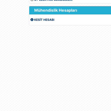
Mühendislik Hesapları
KESİT HESABI