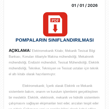
01 / 01 / 2026
POMPALARIN SINIFLANDIRILMASI
AÇIKLAMA:
Elektromekanik Kitabı; Mekanik Tesisat Bilgi
Bankası, Konuları itibariyle Makina mühendisliği, Mekatronik
mühendisliği, Endüstri mühendisli, Tesisat Mühendisliği, Elektrik
mühendisliği, Tekniker, Teknisyen ve Tesisat ustaları için teknik
el altı kitabı olarak hazırlanmıştır.
Elektromekanik; İçerik olarak
Elektrik ve Mekanik
sistemlerin bakım, onarım ve kurulum işlemlerini gerçekleştiren
bir meslektir
. Elektrik, elektronik, mekanik ve hidrolik sistemlerin
çalışmasını sağlayan ekipmanları test eder, arızaları tespit eder