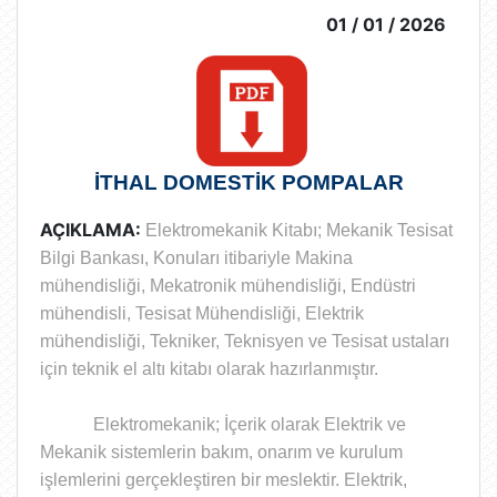
01 / 01 / 2026
İTHAL DOMESTİK POMPALAR
AÇIKLAMA:
Elektromekanik Kitabı; Mekanik Tesisat
Bilgi Bankası, Konuları itibariyle Makina
mühendisliği, Mekatronik mühendisliği, Endüstri
mühendisli, Tesisat Mühendisliği, Elektrik
mühendisliği, Tekniker, Teknisyen ve Tesisat ustaları
için teknik el altı kitabı olarak hazırlanmıştır.
Elektromekanik; İçerik olarak
Elektrik ve
Mekanik sistemlerin bakım, onarım ve kurulum
işlemlerini gerçekleştiren bir meslektir
. Elektrik,