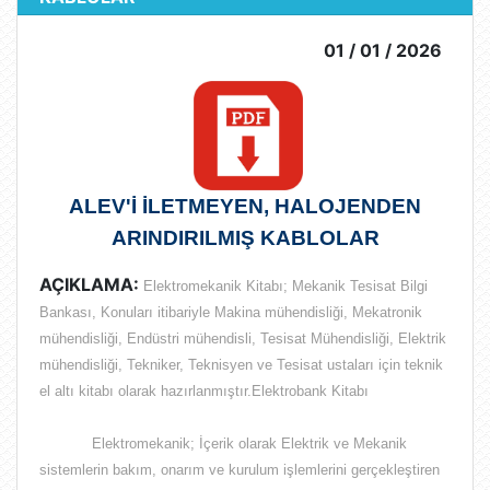
01 / 01 / 2026
ALEV'İ İLETMEYEN, HALOJENDEN
ARINDIRILMIŞ KABLOLAR
AÇIKLAMA:
Elektromekanik Kitabı; Mekanik Tesisat Bilgi
Bankası, Konuları itibariyle Makina mühendisliği, Mekatronik
mühendisliği, Endüstri mühendisli, Tesisat Mühendisliği, Elektrik
mühendisliği, Tekniker, Teknisyen ve Tesisat ustaları için teknik
el altı kitabı olarak hazırlanmıştır.Elektrobank Kitabı
Elektromekanik; İçerik olarak
Elektrik ve Mekanik
sistemlerin bakım, onarım ve kurulum işlemlerini gerçekleştiren